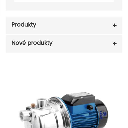
Produkty
Nové produkty