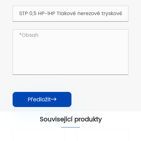
Předložit

Související produkty