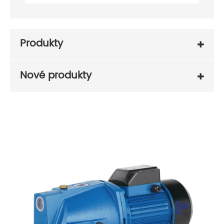
Produkty
Nové produkty