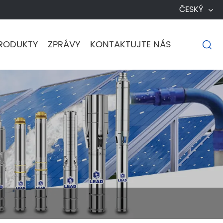
ČESKÝ
RODUKTY
ZPRÁVY
KONTAKTUJTE NÁS
