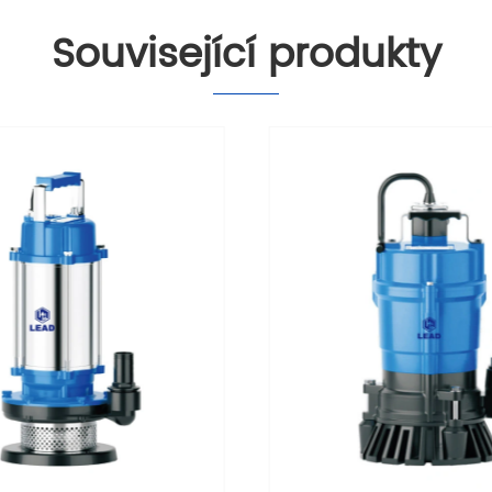
Související produkty