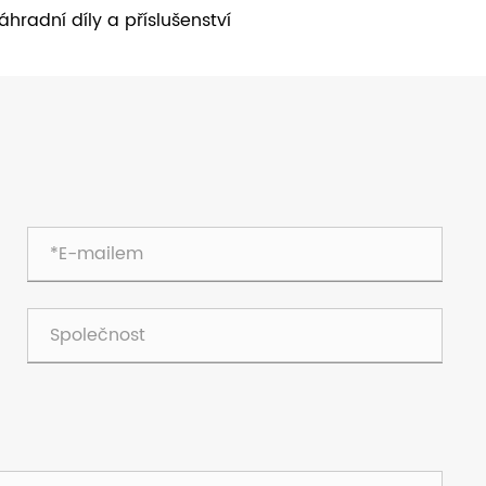
áhradní díly a příslušenství