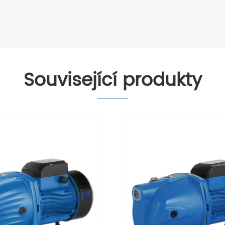
Související produkty