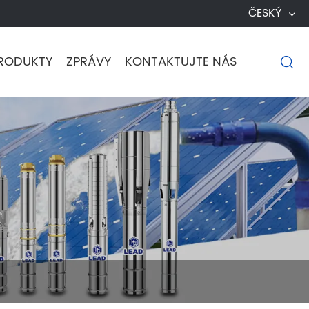
ČESKÝ
RODUKTY
ZPRÁVY
KONTAKTUJTE NÁS
