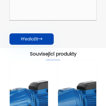
Předložit

Související produkty