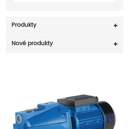
Produkty
Nové produkty