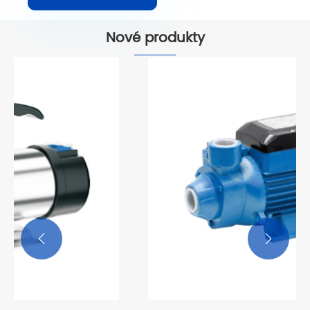
Nové produkty

