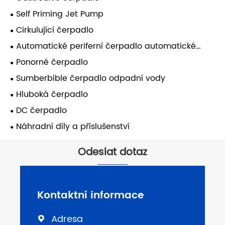
Self Priming Jet Pump
Cirkulující čerpadlo
Automatické periferní čerpadlo automatické
samoobsluhy
Ponorné čerpadlo
Sumberbible čerpadlo odpadní vody
Hluboká čerpadlo
DC čerpadlo
Náhradní díly a příslušenství
Odeslat dotaz
Kontaktní informace
Adresa
