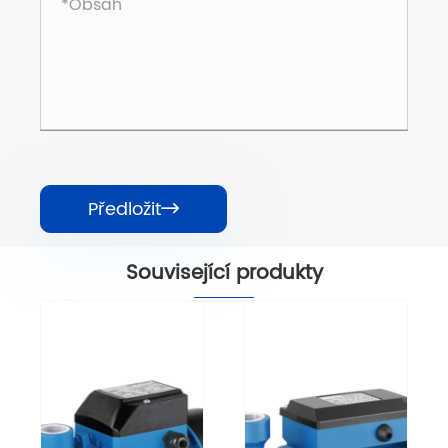
Předložit

Související produkty