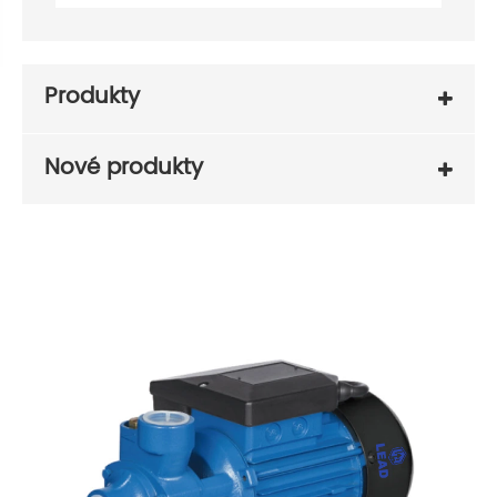
Produkty
Nové produkty